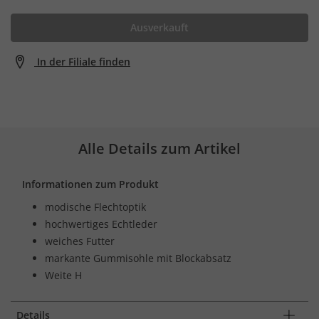
Ausverkauft
In der Filiale finden
Alle Details zum Artikel
Informationen zum Produkt
modische Flechtoptik
hochwertiges Echtleder
weiches Futter
markante Gummisohle mit Blockabsatz
Weite H
Details