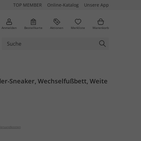
TOP MEMBER
Online-Katalog
Unsere App
Anmelden
Bestellkarte
Aktionen
Merkliste
Warenkorb
der-Sneaker, Wechselfußbett, Weite
ersandkosten