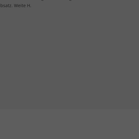
bsatz. Weite H.