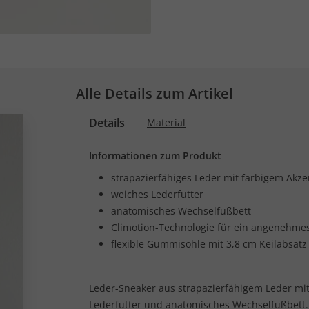
Alle Details zum Artikel
Details
Material
Informationen zum Produkt
strapazierfähiges Leder mit farbigem Akze
weiches Lederfutter
anatomisches Wechselfußbett
Climotion-Technologie für ein angenehme
flexible Gummisohle mit 3,8 cm Keilabsatz
Leder-Sneaker aus strapazierfähigem Leder mit
Lederfutter und anatomisches Wechselfußbett.