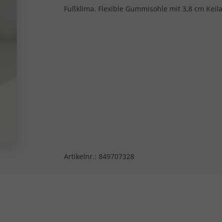
Fußklima. Flexible Gummisohle mit 3,8 cm Keila
Artikelnr.:
849707328