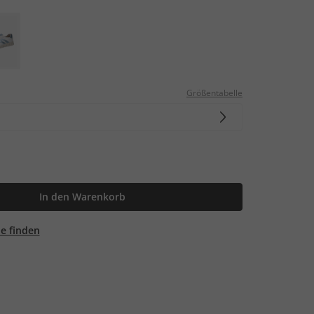
Größentabelle
In den Warenkorb
ale finden