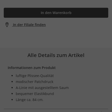
In den Warenkorb
In der Filiale finden
Alle Details zum Artikel
Informationen zum Produkt
luftige Plissee-Qualität
modischer Patchdruck
A-Linie mit ausgestelltem Saum
bequemer Elastikbund
Länge ca. 84 cm.