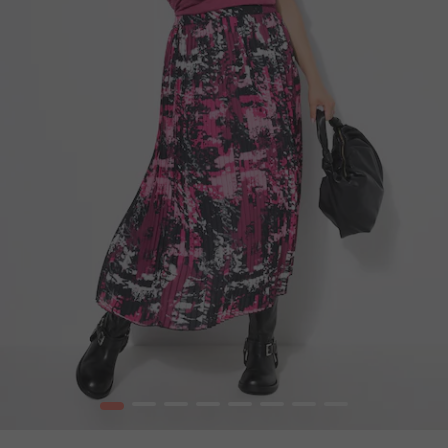
1
2
3
4
5
6
7
8