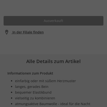
Ausverkauft
In der Filiale finden
Alle Details zum Artikel
Informationen zum Produkt
einfarbig oder mit süßem Herzmuster
langes, gerades Bein
bequemer Elastikbund
vielseitig zu kombinieren
atmungsaktive Baumwolle - ideal für die Nacht