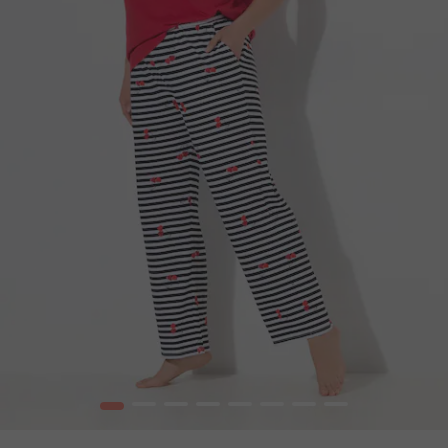
1
2
3
4
5
6
7
8