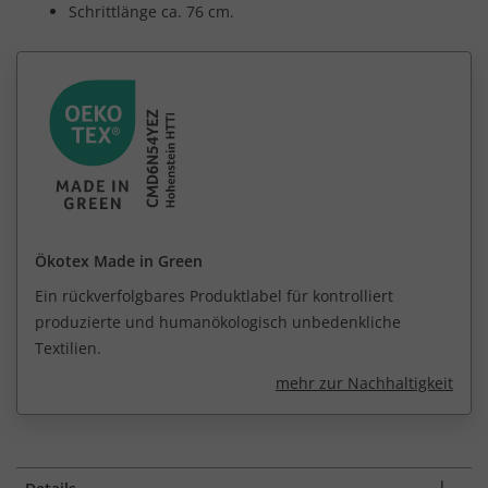
Schrittlänge ca. 76 cm.
Ökotex Made in Green
Ein rückverfolgbares Produktlabel für kontrolliert
produzierte und humanökologisch unbedenkliche
Textilien.
mehr zur Nachhaltigkeit