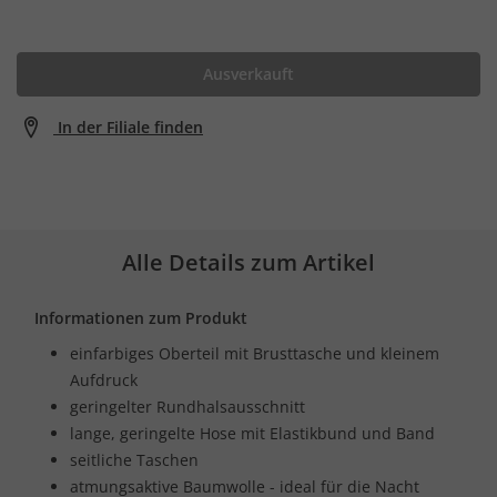
Ausverkauft
In der Filiale finden
Alle Details zum Artikel
Informationen zum Produkt
einfarbiges Oberteil mit Brusttasche und kleinem
Aufdruck
geringelter Rundhalsausschnitt
lange, geringelte Hose mit Elastikbund und Band
seitliche Taschen
atmungsaktive Baumwolle - ideal für die Nacht