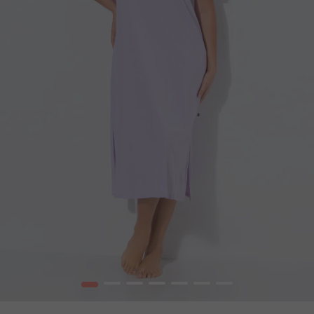
1
2
3
4
5
6
7