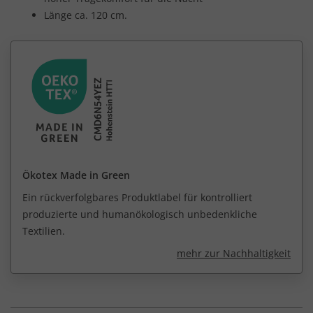
Länge ca. 120 cm.
Ökotex Made in Green
Ein rückverfolgbares Produktlabel für kontrolliert
produzierte und humanökologisch unbedenkliche
Textilien.
mehr zur Nachhaltigkeit