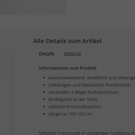
Alle Details zum Artikel
Details
Material
Informationen zum Produkt
wasserabweisend, winddicht und atmungs
Stehkragen und klassischer Rückenkoller
verdeckter 2-Wege-Reißverschluss
Bindegürtel in der Taille
seitliche Einschubtaschen
Länge ca. 100-102 cm.
Softshell-Trenchcoat in vielseitiger Funktions-