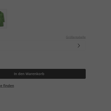
Größentabelle
In den Warenkorb
ale finden