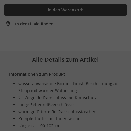
In den Warenkorb
In der Filiale finden
Alle Details zum Artikel
Informationen zum Produkt
wasserabweisende Bionic - Finish Beschichtung auf
Stepp mit warmer Wattierung
2 - Wege Reißverschluss mit Kinnschutz
lange Seitenreißverschlüsse
warm gefütterte Reißverschlusstaschen
Komplettfutter mit Innentasche
Länge ca. 100-102 cm.