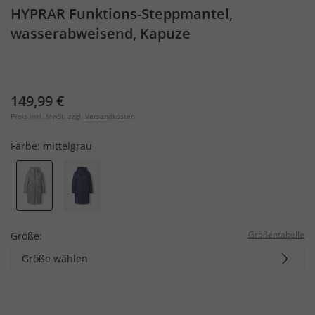
HYPRAR Funktions-Steppmantel,
wasserabweisend, Kapuze
149,99 €
Preis inkl. MwSt. zzgl.
Versandkosten
Farbe:
mittelgrau
Größentabelle
Größe:
Größe wählen