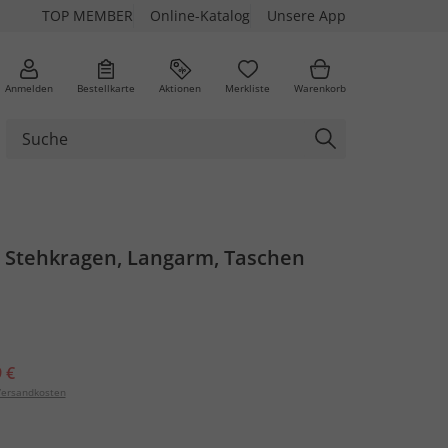
TOP MEMBER
Online-Katalog
Unsere App
Anmelden
Bestellkarte
Aktionen
Merkliste
Warenkorb
, Stehkragen, Langarm, Taschen
 €
ersandkosten