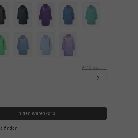
Größentabelle
In den Warenkorb
ale finden