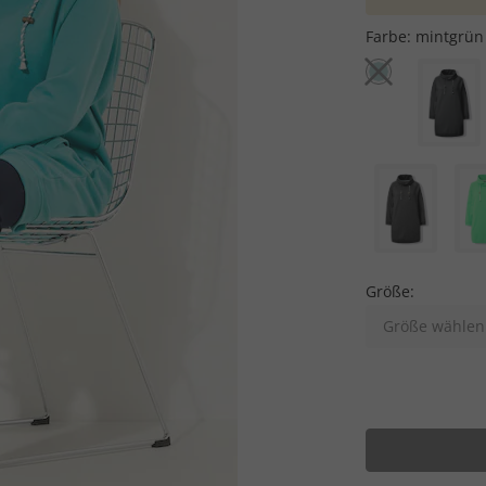
Farbe:
mintgrün
Größe:
Größe wählen