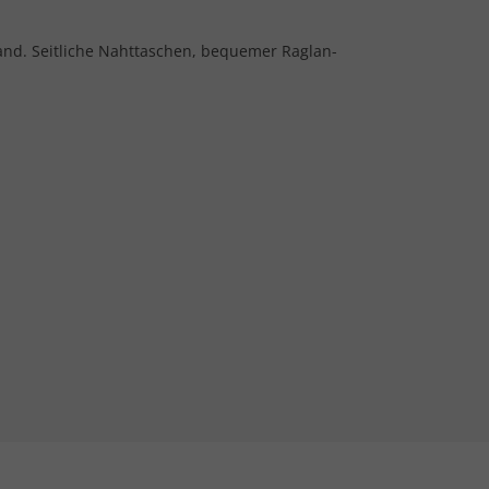
nd. Seitliche Nahttaschen, bequemer Raglan-