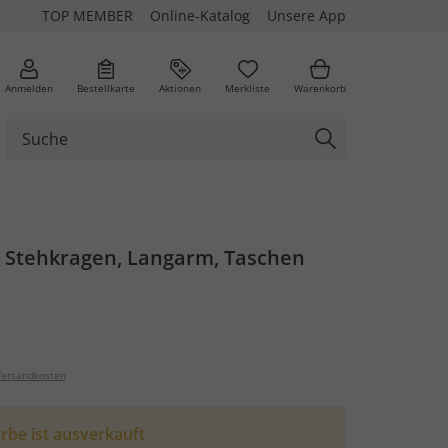
TOP MEMBER
Online-Katalog
Unsere App
Anmelden
Bestellkarte
Aktionen
Merkliste
Warenkorb
, Stehkragen, Langarm, Taschen
ersandkosten
rbe ist ausverkauft