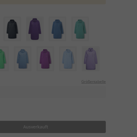
Größentabelle
Ausverkauft