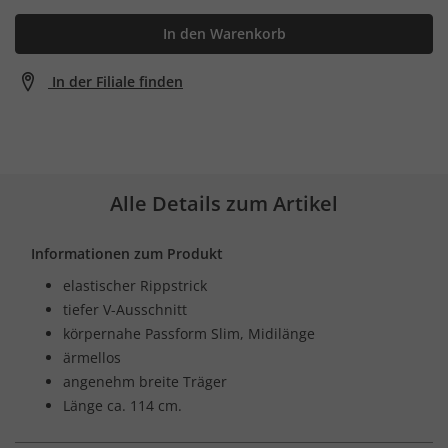
In den Warenkorb
In der Filiale finden
Alle Details zum Artikel
Informationen zum Produkt
elastischer Rippstrick
tiefer V-Ausschnitt
körpernahe Passform Slim, Midilänge
ärmellos
angenehm breite Träger
Länge ca. 114 cm.