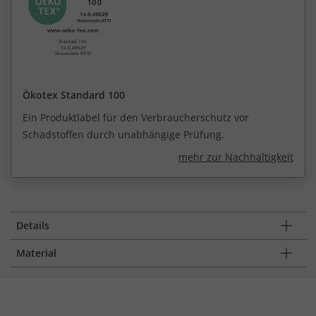
Ökotex Standard 100
Ein Produktlabel für den Verbraucherschutz vor
Schadstoffen durch unabhängige Prüfung.
mehr zur Nachhaltigkeit
Details
Material