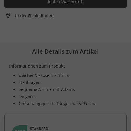
In den Warenkorb
In der Filiale finden
Alle Details zum Artikel
Informationen zum Produkt
weicher Viskosemix-Strick
Stehkragen
bequeme A-Linie mit Volants
Langarm
Größenangepasste Länge ca. 95-99 cm.