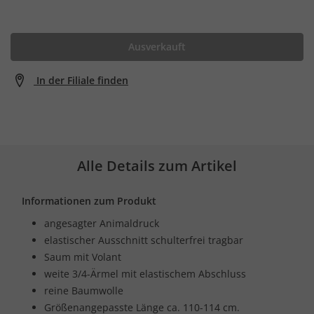
Ausverkauft
In der Filiale finden
Alle Details zum Artikel
Informationen zum Produkt
angesagter Animaldruck
elastischer Ausschnitt schulterfrei tragbar
Saum mit Volant
weite 3/4-Ärmel mit elastischem Abschluss
reine Baumwolle
Größenangepasste Länge ca. 110-114 cm.