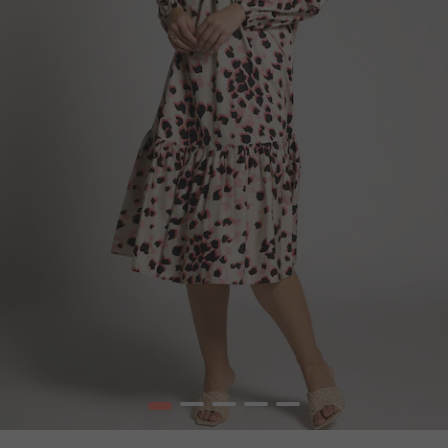
1
2
3
4
5