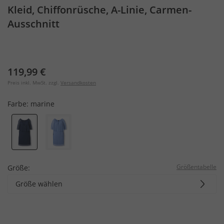
Kleid, Chiffonrüsche, A-Linie, Carmen-
Ausschnitt
119,99 €
Preis inkl. MwSt. zzgl.
Versandkosten
Farbe:
marine
Größentabelle
Größe:
Größe wählen