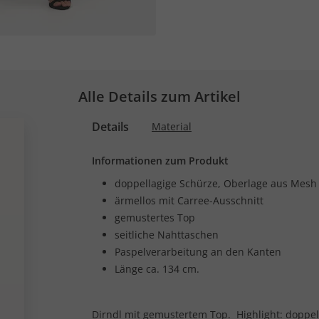
Alle Details zum Artikel
Details
Material
Informationen zum Produkt
doppellagige Schürze, Oberlage aus Mesh m
ärmellos mit Carree-Ausschnitt
gemustertes Top
seitliche Nahttaschen
Paspelverarbeitung an den Kanten
Länge ca. 134 cm.
Dirndl mit gemustertem Top. Highlight: doppel