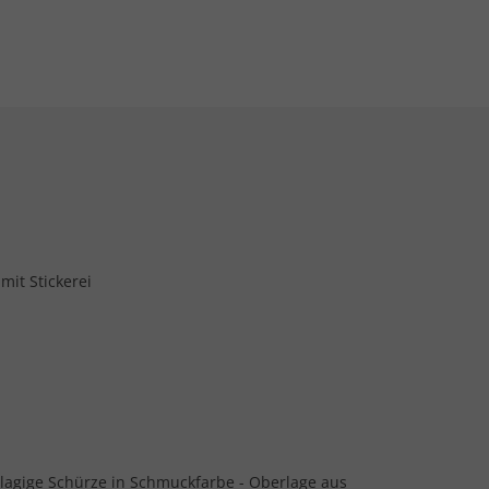
it Stickerei
lagige Schürze in Schmuckfarbe - Oberlage aus