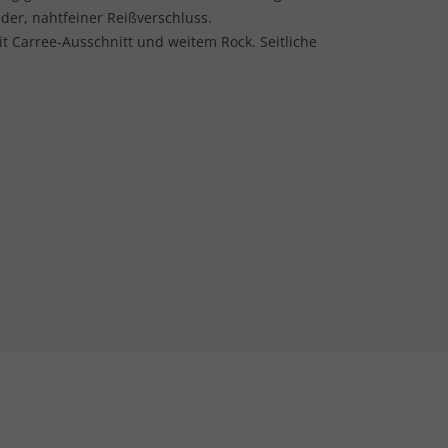
er, nahtfeiner Reißverschluss.
t Carree-Ausschnitt und weitem Rock. Seitliche