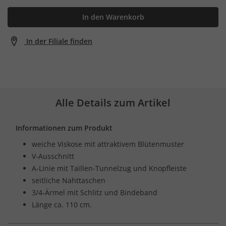
In den Warenkorb
In der Filiale finden
Alle Details zum Artikel
Informationen zum Produkt
weiche Viskose mit attraktivem Blütenmuster
V-Ausschnitt
A-Linie mit Taillen-Tunnelzug und Knopfleiste
seitliche Nahttaschen
3/4-Ärmel mit Schlitz und Bindeband
Länge ca. 110 cm.