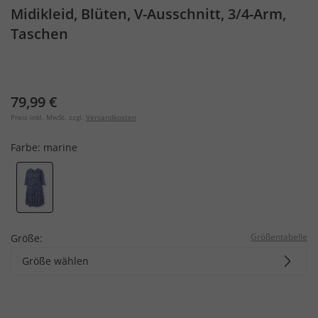
Midikleid, Blüten, V-Ausschnitt, 3/4-Arm,
Taschen
79,99 €
Preis inkl. MwSt. zzgl.
Versandkosten
Farbe:
marine
Größentabelle
Größe:
Größe wählen