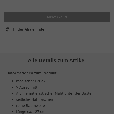
Ausverkauft
In der Filiale finden
Alle Details zum Artikel
Informationen zum Produkt
modischer Druck
V-Ausschnitt
A-Linie mit elastischer Naht unter der Büste
seitliche Nahttaschen
reine Baumwolle
Länge ca. 127 cm.