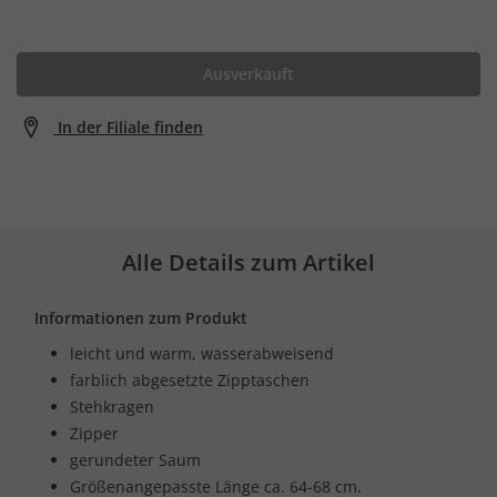
Ausverkauft
In der Filiale finden
Alle Details zum Artikel
Informationen zum Produkt
leicht und warm, wasserabweisend
farblich abgesetzte Zipptaschen
Stehkragen
Zipper
gerundeter Saum
Größenangepasste Länge ca. 64-68 cm.