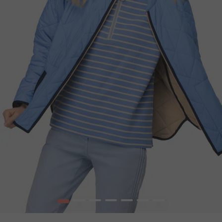
1
2
3
4
5
6
7