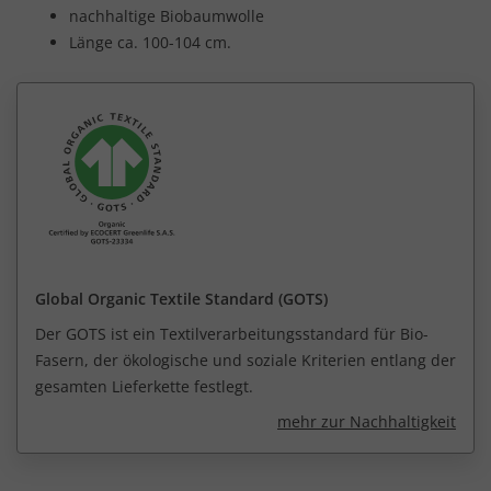
nachhaltige Biobaumwolle
Länge ca. 100-104 cm.
Global Organic Textile Standard (GOTS)
Der GOTS ist ein Textilverarbeitungsstandard für Bio-
Fasern, der ökologische und soziale Kriterien entlang der
gesamten Lieferkette festlegt.
mehr zur Nachhaltigkeit