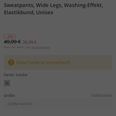
Sweatpants, Wide Legs, Washing-Effekt,
Elastikbund, Unisex
- 58%
49,99 €
20,99 €
Preis inkl. MwSt. zzgl.
Versandkosten
Diese Farbe ist ausverkauft
Farbe:
traube
Größentabelle
Größe:
Größe wählen