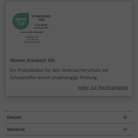
Ökotex Standard 100
Ein Produktlabel für den Verbraucherschutz vor
Schadstoffen durch unabhängige Prüfung.
mehr zur Nachhaltigkeit
Details
Material