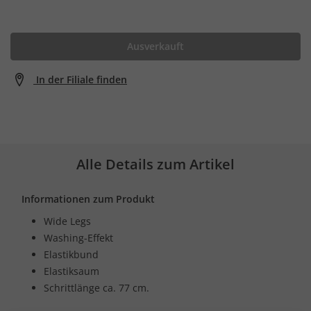
Ausverkauft
In der Filiale finden
Alle Details zum Artikel
Informationen zum Produkt
Wide Legs
Washing-Effekt
Elastikbund
Elastiksaum
Schrittlänge ca. 77 cm.