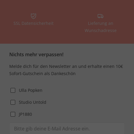
SSL Datensicherheit
Lieferung an
Wunschadresse
Nichts mehr verpassen!
Melde dich für den Newsletter an und erhalte einen 10€
Sofort-Gutschein als Dankeschön
Ulla Popken
Studio Untold
JP1880