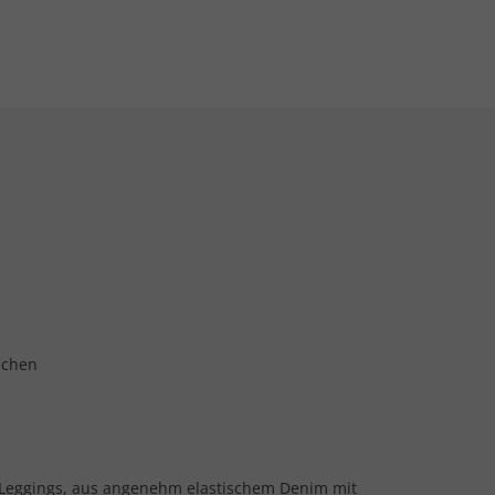
schen
 Leggings, aus angenehm elastischem Denim mit