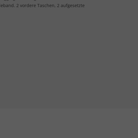
deband. 2 vordere Taschen, 2 aufgesetzte