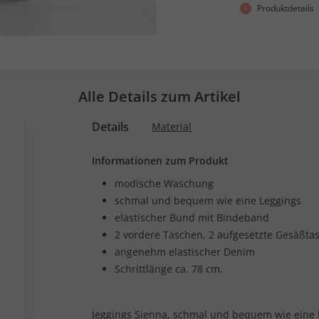
Produktdetails
Alle Details zum Artikel
Details
Material
Informationen zum Produkt
modische Waschung
schmal und bequem wie eine Leggings
elastischer Bund mit Bindeband
2 vordere Taschen, 2 aufgesetzte Gesäßta
angenehm elastischer Denim
Schrittlänge ca. 78 cm.
Jeggings Sienna, schmal und bequem wie eine