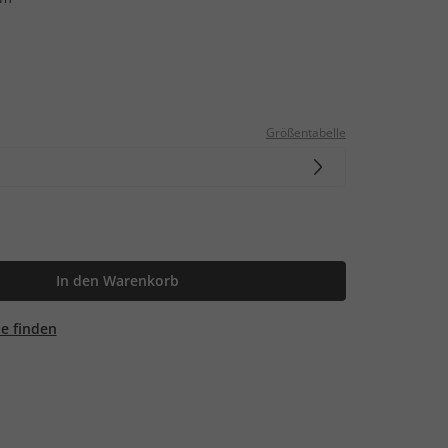
Größentabelle
In den Warenkorb
ale finden