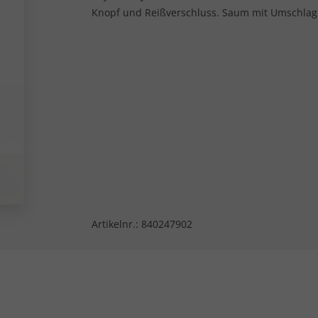
Knopf und Reißverschluss. Saum mit Umschlag
Artikelnr.:
840247902