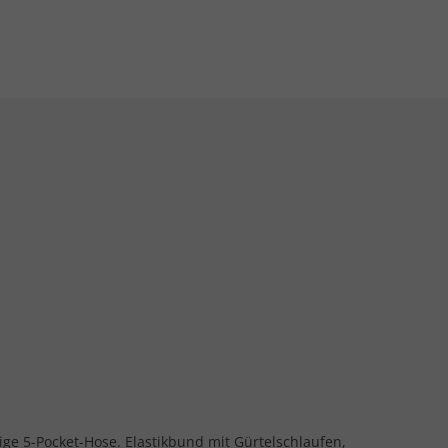
ge 5-Pocket-Hose. Elastikbund mit Gürtelschlaufen,