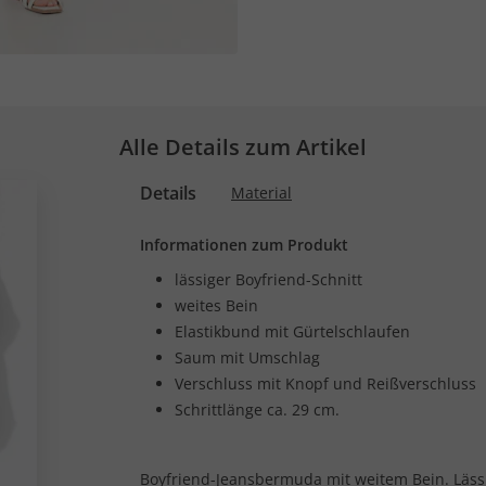
Alle Details zum Artikel
Details
Material
Informationen zum Produkt
lässiger Boyfriend-Schnitt
weites Bein
Elastikbund mit Gürtelschlaufen
Saum mit Umschlag
Verschluss mit Knopf und Reißverschluss
Schrittlänge ca. 29 cm.
Boyfriend-Jeansbermuda mit weitem Bein. Lässi