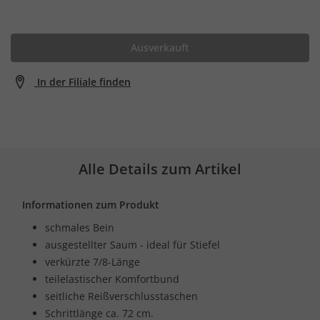
Ausverkauft
In der Filiale finden
Alle Details zum Artikel
Informationen zum Produkt
schmales Bein
ausgestellter Saum - ideal für Stiefel
verkürzte 7/8-Länge
teilelastischer Komfortbund
seitliche Reißverschlusstaschen
Schrittlänge ca. 72 cm.