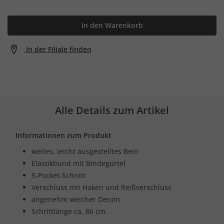
In den Warenkorb
In der Filiale finden
Alle Details zum Artikel
Informationen zum Produkt
weites, leicht ausgestelltes Bein
Elastikbund mit Bindegürtel
5-Pocket-Schnitt
Verschluss mit Haken und Reißverschluss
angenehm weicher Denim
Schrittlänge ca. 86 cm.