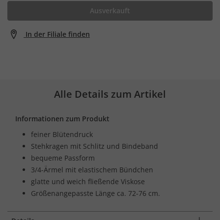
Ausverkauft
In der Filiale finden
Alle Details zum Artikel
Informationen zum Produkt
feiner Blütendruck
Stehkragen mit Schlitz und Bindeband
bequeme Passform
3/4-Ärmel mit elastischem Bündchen
glatte und weich fließende Viskose
Größenangepasste Länge ca. 72-76 cm.