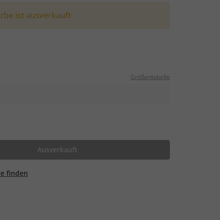
rbe ist ausverkauft
Größentabelle
Ausverkauft
ale finden