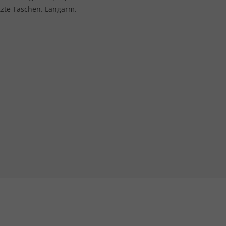
tzte Taschen. Langarm.