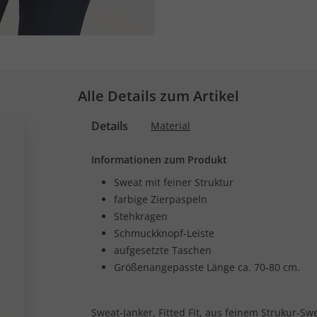
Alle Details zum Artikel
Details
Material
Informationen zum Produkt
Sweat mit feiner Struktur
farbige Zierpaspeln
Stehkragen
Schmuckknopf-Leiste
aufgesetzte Taschen
Größenangepasste Länge ca. 70-80 cm.
Sweat-Janker, Fitted Fit, aus feinem Strukur-Sw