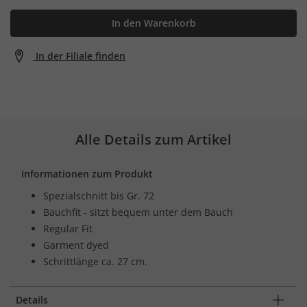
In den Warenkorb
In der Filiale finden
Alle Details zum Artikel
Informationen zum Produkt
Spezialschnitt bis Gr. 72
Bauchfit - sitzt bequem unter dem Bauch
Regular Fit
Garment dyed
Schrittlänge ca. 27 cm.
Details