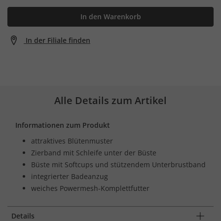
In den Warenkorb
In der Filiale finden
Alle Details zum Artikel
Informationen zum Produkt
attraktives Blütenmuster
Zierband mit Schleife unter der Büste
Büste mit Softcups und stützendem Unterbrustband
integrierter Badeanzug
weiches Powermesh-Komplettfutter
Details