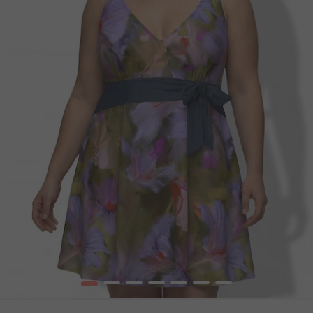
1
2
3
4
5
6
7