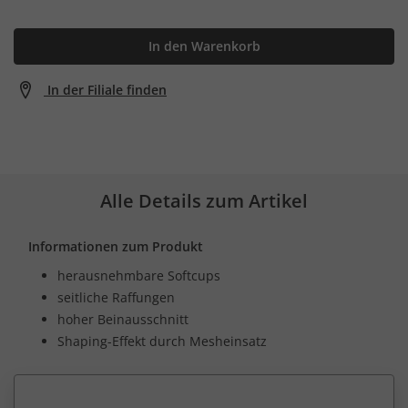
In den Warenkorb
In der Filiale finden
Alle Details zum Artikel
Informationen zum Produkt
herausnehmbare Softcups
seitliche Raffungen
hoher Beinausschnitt
Shaping-Effekt durch Mesheinsatz