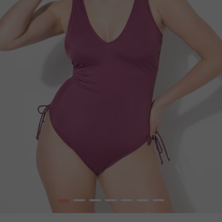
1
2
3
4
5
6
7