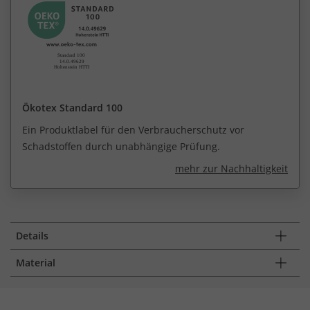
Ökotex Standard 100
Ein Produktlabel für den Verbraucherschutz vor
Schadstoffen durch unabhängige Prüfung.
mehr zur Nachhaltigkeit
Details
Material