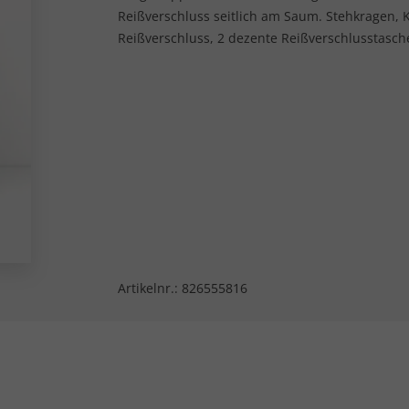
Reißverschluss seitlich am Saum. Stehkragen,
Reißverschluss, 2 dezente Reißverschlusstasch
Artikelnr.:
826555816