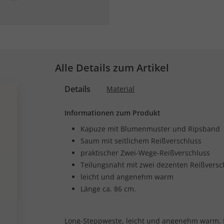
Alle Details zum Artikel
Details
Material
Informationen zum Produkt
Kapuze mit Blumenmuster und Ripsband
Saum mit seitlichem Reißverschluss
praktischer Zwei-Wege-Reißverschluss
Teilungsnaht mit zwei dezenten Reißversc
leicht und angenehm warm
Länge ca. 86 cm.
Long-Steppweste, leicht und angenehm warm. 