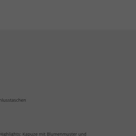
hlusstaschen
Highlights: Kapuze mit Blumenmuster und