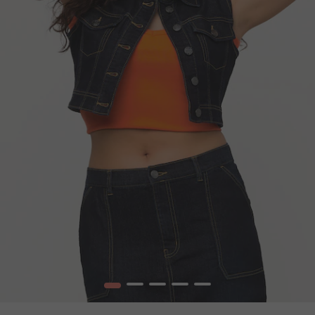
1
2
3
4
5