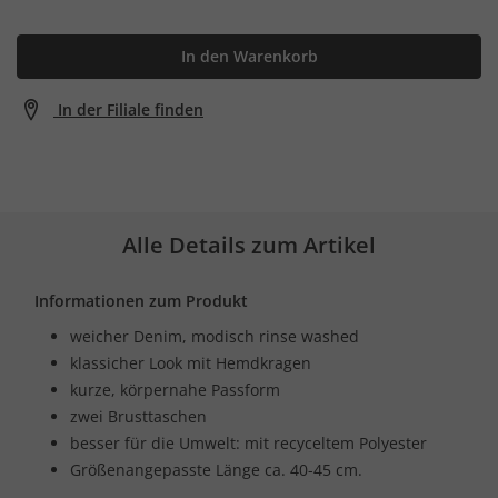
In den Warenkorb
In der Filiale finden
Alle Details zum Artikel
Informationen zum Produkt
weicher Denim, modisch rinse washed
klassicher Look mit Hemdkragen
kurze, körpernahe Passform
zwei Brusttaschen
besser für die Umwelt: mit recyceltem Polyester
Größenangepasste Länge ca. 40-45 cm.