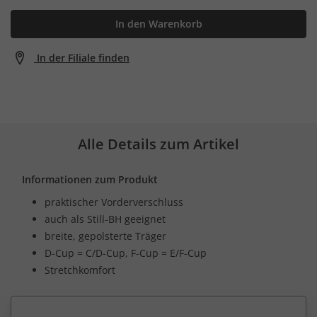
In den Warenkorb
In der Filiale finden
Alle Details zum Artikel
Informationen zum Produkt
praktischer Vorderverschluss
auch als Still-BH geeignet
breite, gepolsterte Träger
D-Cup = C/D-Cup, F-Cup = E/F-Cup
Stretchkomfort