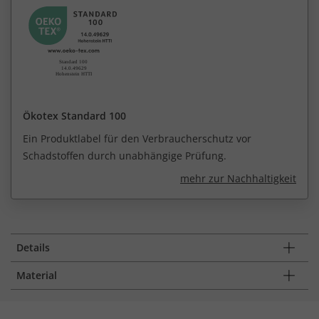
Ökotex Standard 100
Ein Produktlabel für den Verbraucherschutz vor
Schadstoffen durch unabhängige Prüfung.
mehr zur Nachhaltigkeit
Details
Material