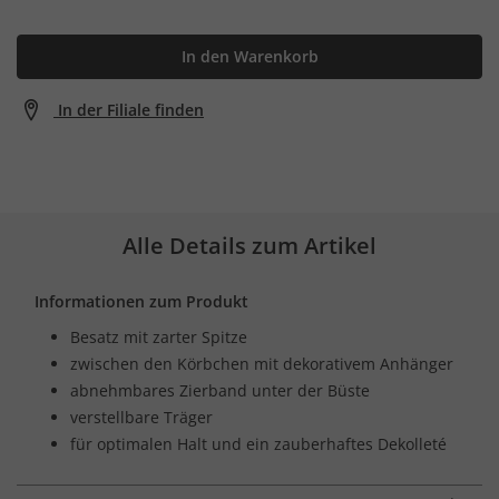
In den Warenkorb
In der Filiale finden
Alle Details zum Artikel
Informationen zum Produkt
Besatz mit zarter Spitze
zwischen den Körbchen mit dekorativem Anhänger
abnehmbares Zierband unter der Büste
verstellbare Träger
für optimalen Halt und ein zauberhaftes Dekolleté