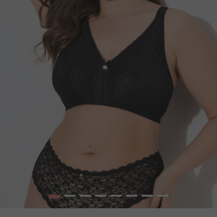
1
2
3
4
5
6
7
8