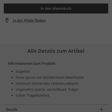
In den Warenkorb
In der Filiale finden
Alle Details zum Artikel
Informationen zum Produkt
bügellos
feine Spitze mit blickdichtem Meshfutter
elastisch stützendes Unterbrustband
angenehm breite, verstellbare Träger
hoher Tragekomfort
Details