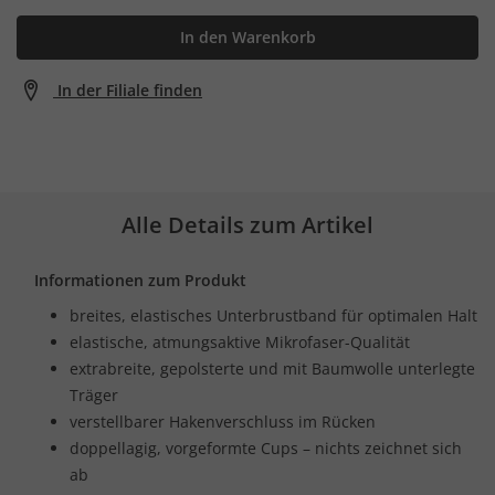
In den Warenkorb
In der Filiale finden
Alle Details zum Artikel
Informationen zum Produkt
breites, elastisches Unterbrustband für optimalen Halt
elastische, atmungsaktive Mikrofaser-Qualität
extrabreite, gepolsterte und mit Baumwolle unterlegte
Träger
verstellbarer Hakenverschluss im Rücken
doppellagig, vorgeformte Cups – nichts zeichnet sich
ab