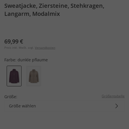
Sweatjacke, Ziersteine, Stehkragen,
Langarm, Modalmix
69,99 €
Preis inkl. MwSt. zzgl.
Versandkosten
Farbe:
dunkle pflaume
Größentabelle
Größe:
Größe wählen