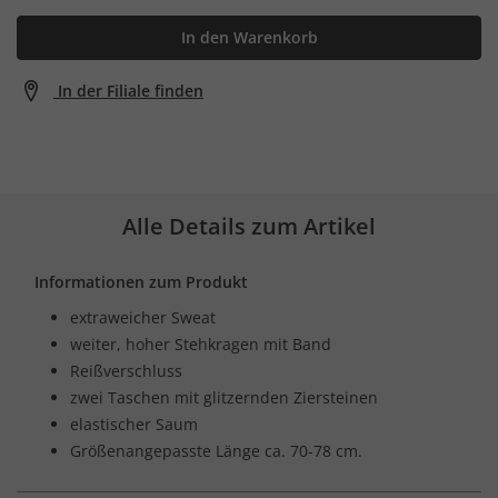
In den Warenkorb
In der Filiale finden
Alle Details zum Artikel
Informationen zum Produkt
extraweicher Sweat
weiter, hoher Stehkragen mit Band
Reißverschluss
zwei Taschen mit glitzernden Ziersteinen
elastischer Saum
Größenangepasste Länge ca. 70-78 cm.