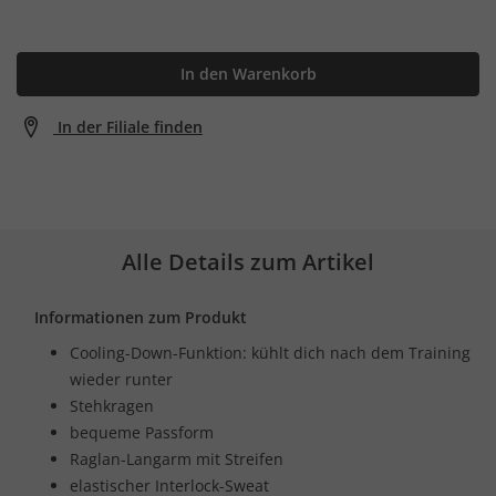
In den Warenkorb
In der Filiale finden
Alle Details zum Artikel
Informationen zum Produkt
Cooling-Down-Funktion: kühlt dich nach dem Training
wieder runter
Stehkragen
bequeme Passform
Raglan-Langarm mit Streifen
elastischer Interlock-Sweat