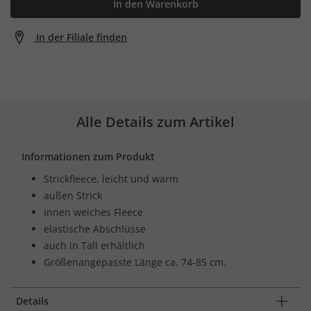
In den Warenkorb
In der Filiale finden
Alle Details zum Artikel
Informationen zum Produkt
Strickfleece, leicht und warm
außen Strick
innen weiches Fleece
elastische Abschlüsse
auch in Tall erhältlich
Größenangepasste Länge ca. 74-85 cm.
Details