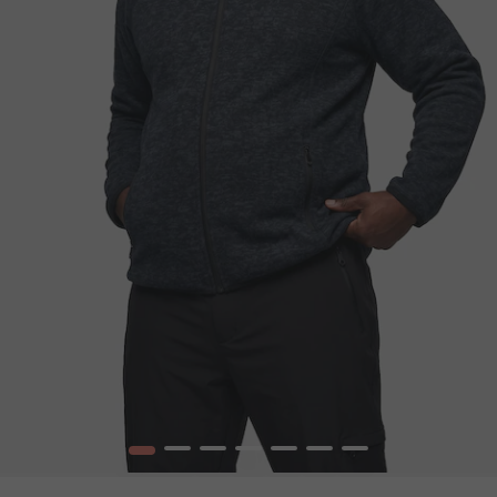
1
2
3
4
5
6
7