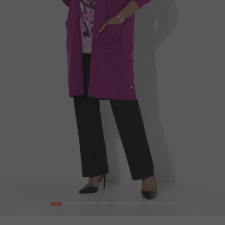
1
2
3
4
5
6
7
8