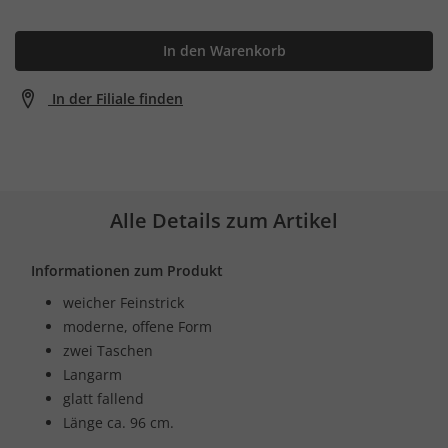
In den Warenkorb
In der Filiale finden
Alle Details zum Artikel
Informationen zum Produkt
weicher Feinstrick
moderne, offene Form
zwei Taschen
Langarm
glatt fallend
Länge ca. 96 cm.