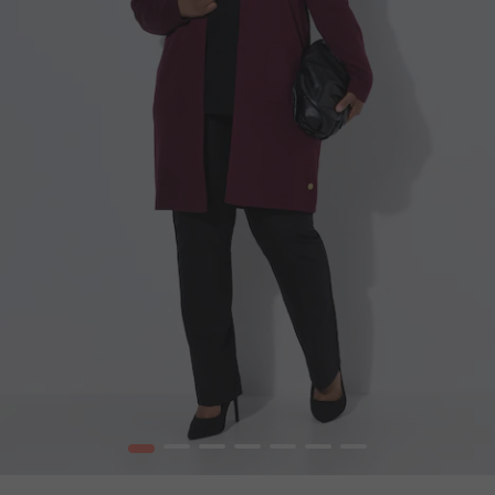
1
2
3
4
5
6
7