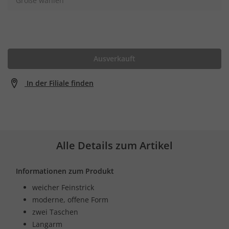
Größe wählen
Ausverkauft
In der Filiale finden
Alle Details zum Artikel
Informationen zum Produkt
weicher Feinstrick
moderne, offene Form
zwei Taschen
Langarm