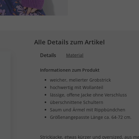
Alle Details zum Artikel
Details
Material
Informationen zum Produkt
weicher, melierter Grobstrick
hochwertig mit Wollanteil
lässige, offene Jacke ohne Verschluss
überschnittene Schultern
Saum und Ärmel mit Rippbündchen
Größenangepasste Länge ca. 64-72 cm.
Strickjacke, etwas kürzer und oversized, aus me