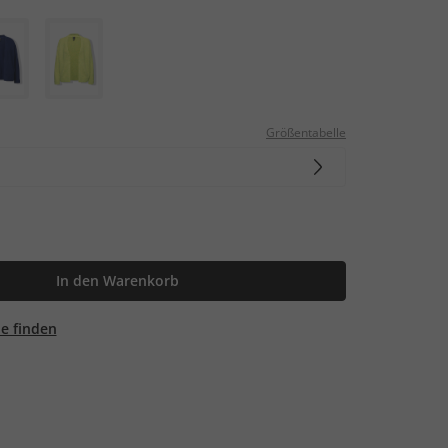
Größentabelle
In den Warenkorb
ale finden