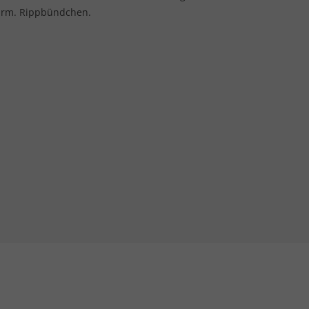
garm. Rippbündchen.