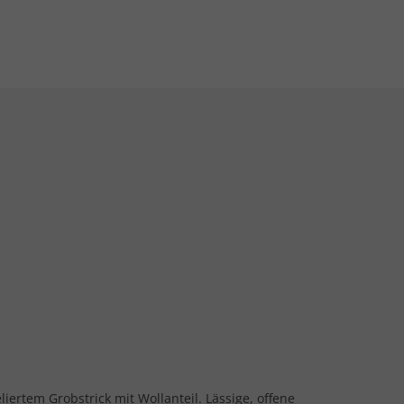
liertem Grobstrick mit Wollanteil. Lässige, offene