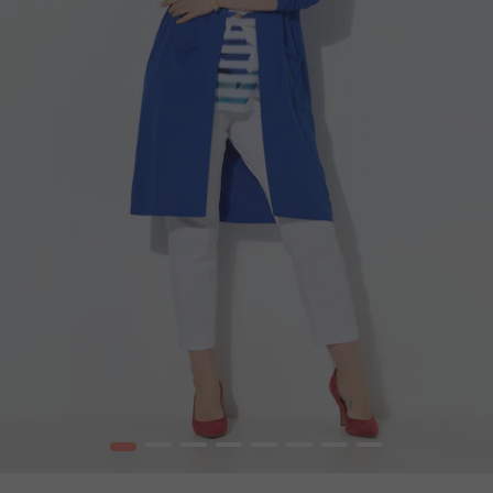
1
2
3
4
5
6
7
8