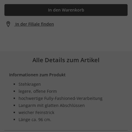
In den Warenkorb
In der Filiale finden
Alle Details zum Artikel
Informationen zum Produkt
Stehkragen
legere, offene Form
hochwertige Fully-Fashioned-Verarbeitung
Langarm mit glatten Abschlüssen
weicher Feinstrick
Länge ca. 96 cm.