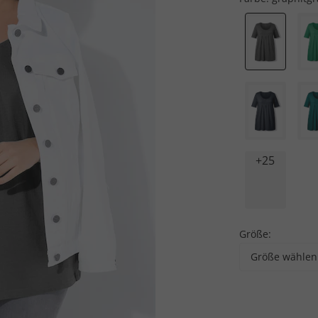
+25
Größe:
Größe wählen