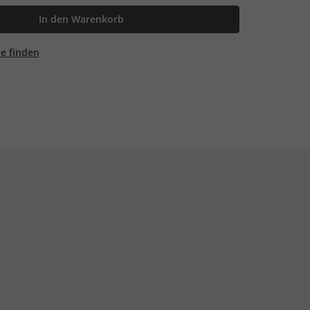
In den Warenkorb
ale finden