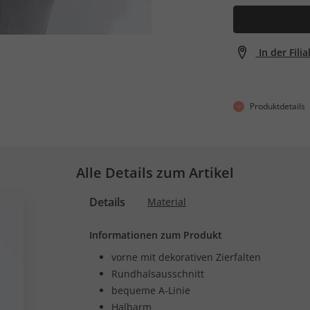
In der Fili
Produktdetails
Alle Details zum Artikel
Details
Material
Informationen zum Produkt
vorne mit dekorativen Zierfalten
Rundhalsausschnitt
bequeme A-Linie
Halbarm