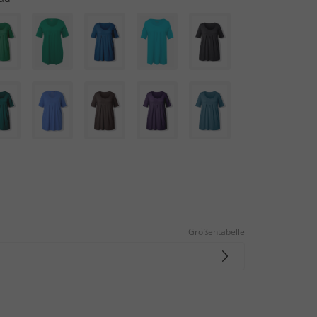
Größentabelle