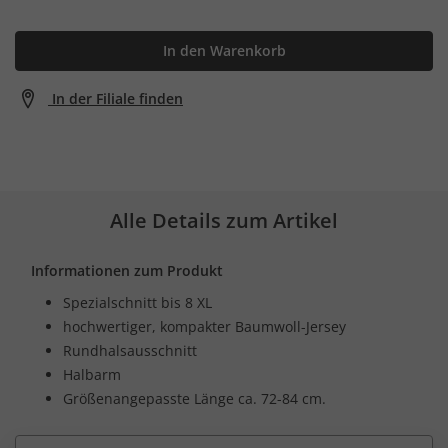
In den Warenkorb
In der Filiale finden
Alle Details zum Artikel
Informationen zum Produkt
Spezialschnitt bis 8 XL
hochwertiger, kompakter Baumwoll-Jersey
Rundhalsausschnitt
Halbarm
Größenangepasste Länge ca. 72-84 cm.