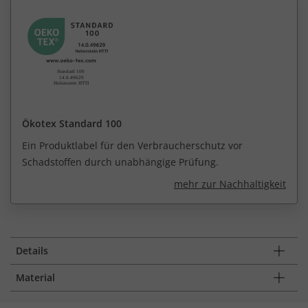
Ökotex Standard 100
Ein Produktlabel für den Verbraucherschutz vor
Schadstoffen durch unabhängige Prüfung.
mehr zur Nachhaltigkeit
Details
Material