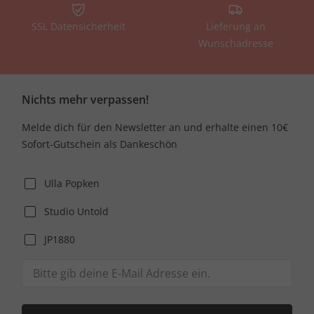
SSL Datensicherheit
Lieferung an
Wunschadresse
Nichts mehr verpassen!
Melde dich für den Newsletter an und erhalte einen 10€
Sofort-Gutschein als Dankeschön
Ulla Popken
Studio Untold
JP1880