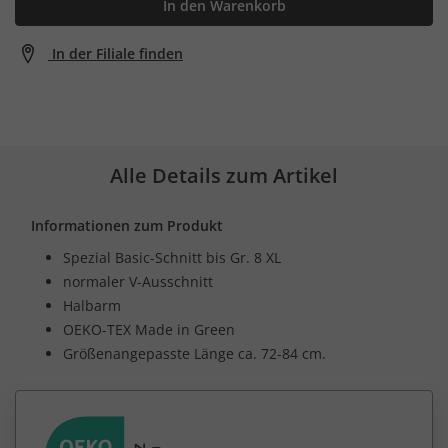
In den Warenkorb
In der Filiale finden
Alle Details zum Artikel
Informationen zum Produkt
Spezial Basic-Schnitt bis Gr. 8 XL
normaler V-Ausschnitt
Halbarm
OEKO-TEX Made in Green
Größenangepasste Länge ca. 72-84 cm.