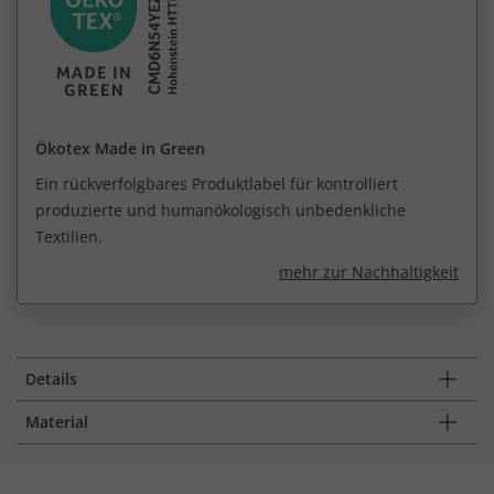
Ökotex Made in Green
Ein rückverfolgbares Produktlabel für kontrolliert
produzierte und humanökologisch unbedenkliche
Textilien.
mehr zur Nachhaltigkeit
Details
Material