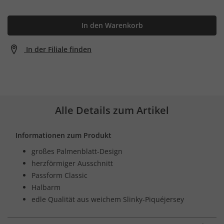
In den Warenkorb
In der Filiale finden
Alle Details zum Artikel
Informationen zum Produkt
großes Palmenblatt-Design
herzförmiger Ausschnitt
Passform Classic
Halbarm
edle Qualität aus weichem Slinky-Piquéjersey