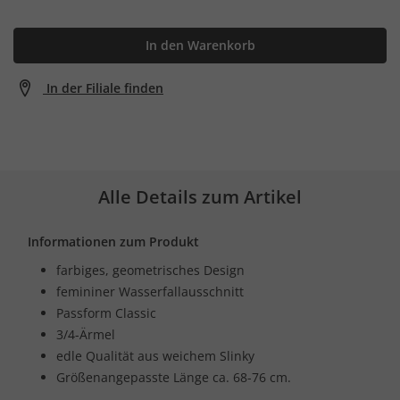
In den Warenkorb
In der Filiale finden
Alle Details zum Artikel
Informationen zum Produkt
farbiges, geometrisches Design
femininer Wasserfallausschnitt
Passform Classic
3/4-Ärmel
edle Qualität aus weichem Slinky
Größenangepasste Länge ca. 68-76 cm.