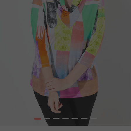
1
2
3
4
5
6
7