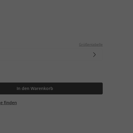
Größentabelle
In den Warenkorb
ale finden