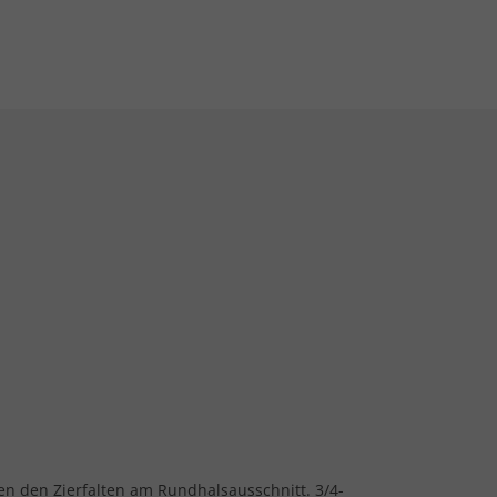
hen den Zierfalten am Rundhalsausschnitt. 3/4-