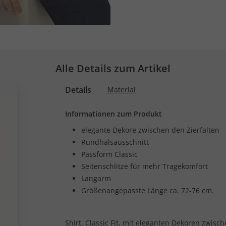
Alle Details zum Artikel
Details
Material
Informationen zum Produkt
elegante Dekore zwischen den Zierfalten
Rundhalsausschnitt
Passform Classic
Seitenschlitze für mehr Tragekomfort
Langarm
Größenangepasste Länge ca. 72-76 cm.
Shirt, Classic Fit, mit eleganten Dekoren zwisc