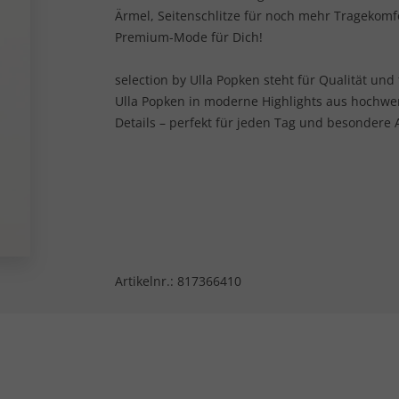
Ärmel, Seitenschlitze für noch mehr Tragekomf
Premium-Mode für Dich!
selection by Ulla Popken steht für Qualität und
Ulla Popken in moderne Highlights aus hochwe
Details – perfekt für jeden Tag und besondere 
Artikelnr.:
817366410