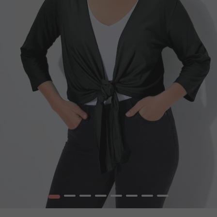
1
2
3
4
5
6
7
8