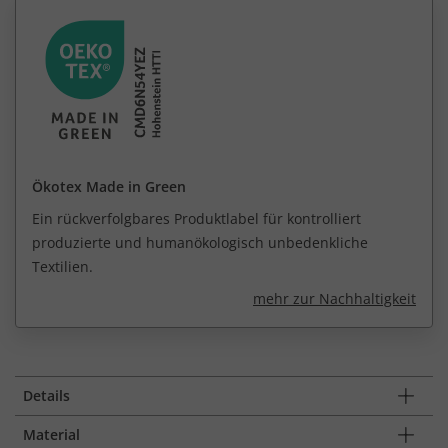
Ökotex Made in Green
Ein rückverfolgbares Produktlabel für kontrolliert
produzierte und humanökologisch unbedenkliche
Textilien.
mehr zur Nachhaltigkeit
Details
Material