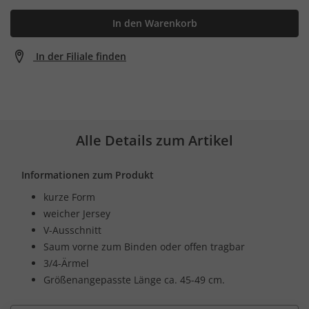
In den Warenkorb
In der Filiale finden
Alle Details zum Artikel
Informationen zum Produkt
kurze Form
weicher Jersey
V-Ausschnitt
Saum vorne zum Binden oder offen tragbar
3/4-Ärmel
Größenangepasste Länge ca. 45-49 cm.