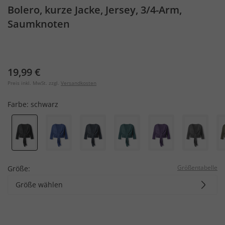
Bolero, kurze Jacke, Jersey, 3/4-Arm,
Saumknoten
19,99 €
Preis inkl. MwSt. zzgl.
Versandkosten
Farbe:
schwarz
Größentabelle
Größe:
Größe wählen