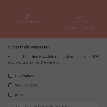
SSL Datensicherheit
Lieferung an
Wunschadresse
Nichts mehr verpassen!
Melde dich für den Newsletter an und erhalte einen 10€
Sofort-Gutschein als Dankeschön
Ulla Popken
Studio Untold
JP1880