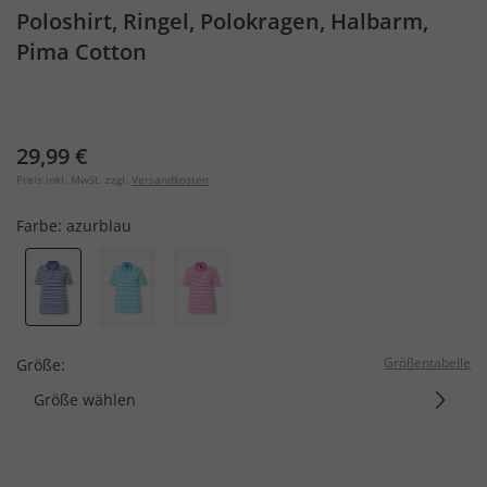
Poloshirt, Ringel, Polokragen, Halbarm,
Pima Cotton
29,99 €
Preis inkl. MwSt. zzgl.
Versandkosten
Farbe:
azurblau
Größentabelle
Größe:
Größe wählen