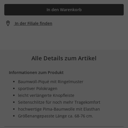
In den Warenkorb
In der Filiale finden
Alle Details zum Artikel
Informationen zum Produkt
Baumwoll-Piqué mit Ringelmuster
sportiver Polokragen
leicht verlängerte Knopfleiste
Seitenschlitze für noch mehr Tragekomfort
hochwertige Pima-Baumwolle mit Elasthan
Größenangepasste Länge ca. 68-76 cm.