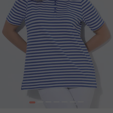
1
2
3
4
5
6
7